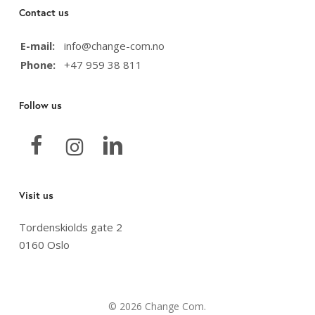
Contact us
E-mail:
info@change-com.no
Phone:
+47 959 38 811
Follow us
Visit us
Tordenskiolds gate 2
0160 Oslo
© 2026 Change Com.